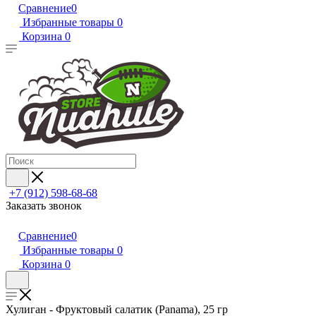
Сравнение
0
Избранные товары
0
Корзина
0
+7 (912) 598-68-68
Заказать звонок
Сравнение
0
Избранные товары
0
Корзина
0
Хулиган - Фруктовый салатик (Panama), 25 гр