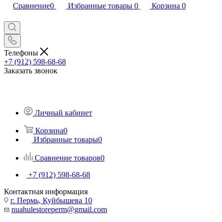
Сравнение
0
Избранные товары
0
Корзина
0
Телефоны
+7 (912) 598-68-68
Заказать звонок
Личный кабинет
Корзина
0
Избранные товары
0
Сравнение товаров
0
+7 (912) 598-68-68
Контактная информация
г. Пермь, Куйбышева 10
nuahulestoreperm@gmail.com