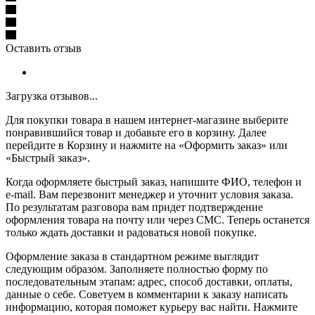
Оставить отзыв
Загрузка отзывов...
Для покупки товара в нашем интернет-магазине выберите
понравившийся товар и добавьте его в корзину. Далее
перейдите в Корзину и нажмите на «Оформить заказ» или
«Быстрый заказ».
Когда оформляете быстрый заказ, напишите ФИО, телефон и
e-mail. Вам перезвонит менеджер и уточнит условия заказа.
По результатам разговора вам придет подтверждение
оформления товара на почту или через СМС. Теперь останется
только ждать доставки и радоваться новой покупке.
Оформление заказа в стандартном режиме выглядит
следующим образом. Заполняете полностью форму по
последовательным этапам: адрес, способ доставки, оплаты,
данные о себе. Советуем в комментарии к заказу написать
информацию, которая поможет курьеру вас найти. Нажмите