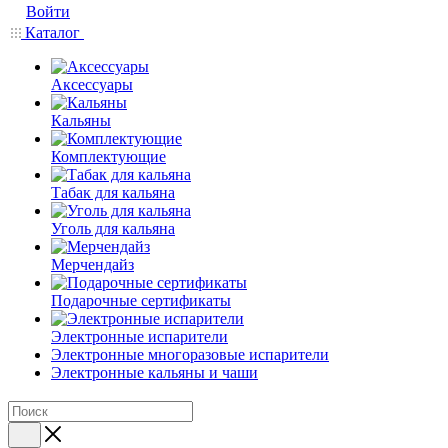
Войти
Каталог
Аксессуары
Кальяны
Комплектующие
Табак для кальяна
Уголь для кальяна
Мерчендайз
Подарочные сертификаты
Электронные испарители
Электронные многоразовые испарители
Электронные кальяны и чаши