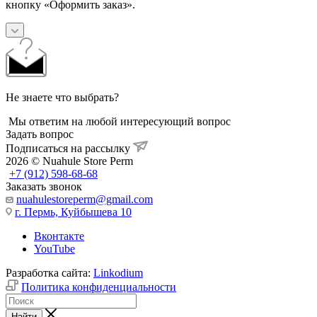
кнопку «Оформить заказ».
Не знаете что выбрать?
Мы ответим на любой интересующий вопрос
Задать вопрос
Подписаться на рассылку
2026 © Nuahule Store Perm
+7 (912) 598-68-68
Заказать звонок
nuahulestoreperm@gmail.com
г. Пермь, Куйбышева 10
Вконтакте
YouTube
Разработка сайта:
Linkodium
Политика конфиденциальности
Найти