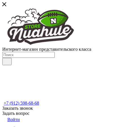
Интернет-магазин представительского класса
+7 (912) 598-68-68
Заказать звонок
Задать вопрос
Войти