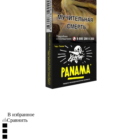
В избранное
Сравнить