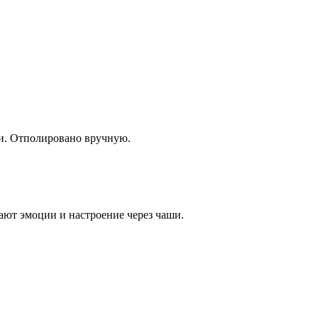
и. Отполировано вручную.
ют эмоции и настроение через чаши.