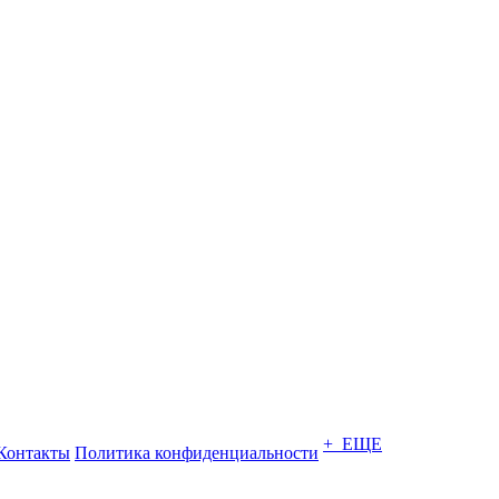
+ ЕЩЕ
Контакты
Политика конфиденциальности