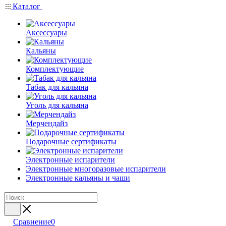
Каталог
Аксессуары
Кальяны
Комплектующие
Табак для кальяна
Уголь для кальяна
Мерчендайз
Подарочные сертификаты
Электронные испарители
Электронные многоразовые испарители
Электронные кальяны и чаши
Сравнение
0