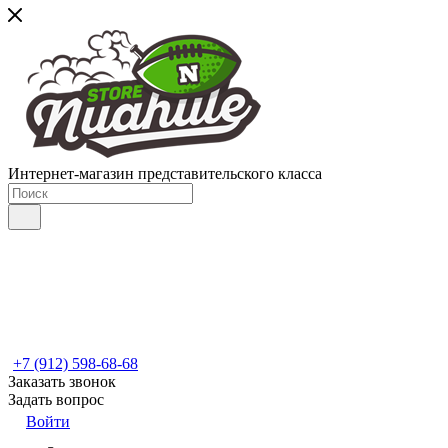
Интернет-магазин представительского класса
+7 (912) 598-68-68
Заказать звонок
Задать вопрос
Войти