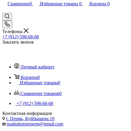
Сравнение
0
Избранные товары
0
Корзина
0
Телефоны
+7 (912) 598-68-68
Заказать звонок
Личный кабинет
Корзина
0
Избранные товары
0
Сравнение товаров
0
+7 (912) 598-68-68
Контактная информация
г. Пермь, Куйбышева 10
nuahulestoreperm@gmail.com