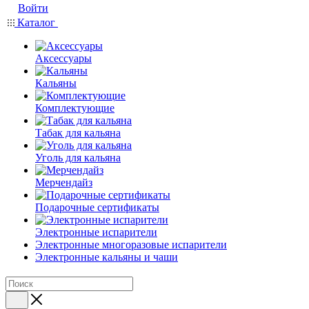
Войти
Каталог
Аксессуары
Кальяны
Комплектующие
Табак для кальяна
Уголь для кальяна
Мерчендайз
Подарочные сертификаты
Электронные испарители
Электронные многоразовые испарители
Электронные кальяны и чаши