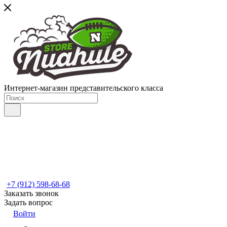
Интернет-магазин представительского класса
+7 (912) 598-68-68
Заказать звонок
Задать вопрос
Войти