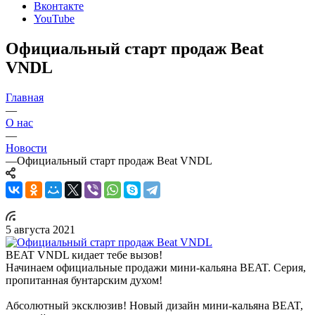
Вконтакте
YouTube
Официальный старт продаж Beat
VNDL
Главная
—
О нас
—
Новости
—
Официальный старт продаж Beat VNDL
5 августа 2021
BEAT VNDL кидает тебе вызов!
Начинаем официальные продажи мини-кальяна BEAT. Серия,
пропитанная бунтарским духом!
Абсолютный эксклюзив! Новый дизайн мини-кальяна BEAT,