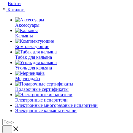
Войти
Каталог
Аксессуары
Кальяны
Комплектующие
Табак для кальяна
Уголь для кальяна
Мерчендайз
Подарочные сертификаты
Электронные испарители
Электронные многоразовые испарители
Электронные кальяны и чаши