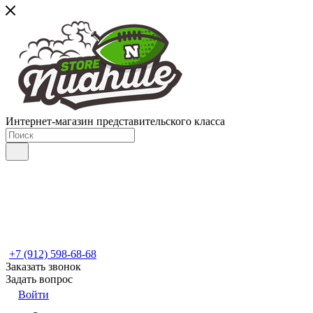
Интернет-магазин представительского класса
+7 (912) 598-68-68
Заказать звонок
Задать вопрос
Войти