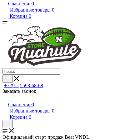
Сравнение
0
Избранные товары
0
Корзина
0
+7 (912) 598-68-68
Заказать звонок
Сравнение
0
Избранные товары
0
Корзина
0
Официальный старт продаж Beat VNDL