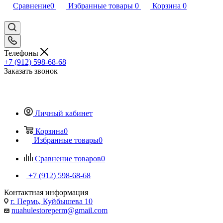
Сравнение
0
Избранные товары
0
Корзина
0
Телефоны
+7 (912) 598-68-68
Заказать звонок
Личный кабинет
Корзина
0
Избранные товары
0
Сравнение товаров
0
+7 (912) 598-68-68
Контактная информация
г. Пермь, Куйбышева 10
nuahulestoreperm@gmail.com