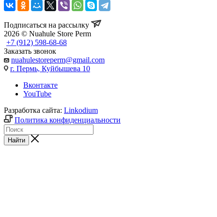
Подписаться на рассылку
2026 © Nuahule Store Perm
+7 (912) 598-68-68
Заказать звонок
nuahulestoreperm@gmail.com
г. Пермь, Куйбышева 10
Вконтакте
YouTube
Разработка сайта:
Linkodium
Политика конфиденциальности
Найти