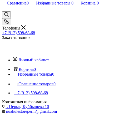
Сравнение
0
Избранные товары
0
Корзина
0
Телефоны
+7 (912) 598-68-68
Заказать звонок
Личный кабинет
Корзина
0
Избранные товары
0
Сравнение товаров
0
+7 (912) 598-68-68
Контактная информация
г. Пермь, Куйбышева 10
nuahulestoreperm@gmail.com