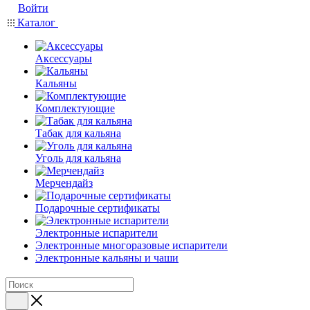
Войти
Каталог
Аксессуары
Кальяны
Комплектующие
Табак для кальяна
Уголь для кальяна
Мерчендайз
Подарочные сертификаты
Электронные испарители
Электронные многоразовые испарители
Электронные кальяны и чаши