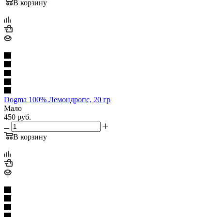
В корзину
Dogma 100% Лемондропс, 20 гр
Мало
450
руб.
В корзину