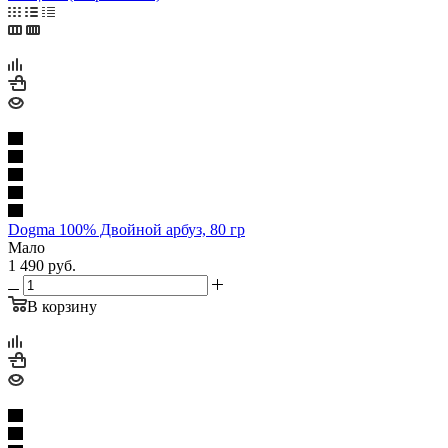
Dogma 100% Двойной арбуз, 80 гр
Мало
1 490
руб.
В корзину