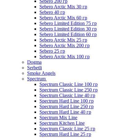
Sebero 200 гр
Sebero Arctic Mix 30 гр
Sebero 40 гр
Sebero Arctic Mix 60 гр
Sebero Limited Edition 75 гр
Sebero Limited Edition 30 гр
Sebero Limited Edition 60 гр
Sebero Arctic Mix 25 гр
Sebero Arctic Mix 200 гр
Sebero 25 гр
Sebero Arctic Mix 100 гр
Dogma
Serbetli
Smoke Angels
Spectrum
Spectrum Classic Line 100 гр
Spectrum Classic Line 250 гр
Spectrum Classic Line 40 гр
Spectrum Hard Line 100 гр
Spectrum Hard Line 250 гр
Spectrum Hard Line 40 гр
Spectrum Mix Line
Spectrum Kitchen Line
Spectrum Classic Line 25 гр
Spectrum Hard Line 25 гр