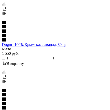
Dogma 100% Крымская лаванда, 80 гр
Мало
1 550
руб.
В корзину