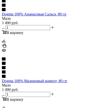
Dogma 100% Ананасовая Сальса, 80 гр
Мало
1 490
руб.
В корзину
Dogma 100% Малиновый компот, 80 гр
Мало
1 490
руб.
В корзину