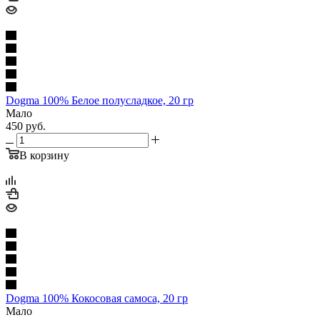
Dogma 100% Белое полусладкое, 20 гр
Мало
450
руб.
В корзину
Dogma 100% Кокосовая самоса, 20 гр
Мало