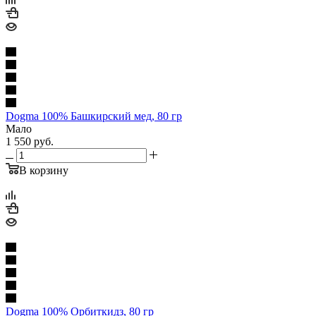
Dogma 100% Башкирский мед, 80 гр
Мало
1 550
руб.
В корзину
Dogma 100% Орбиткидз, 80 гр