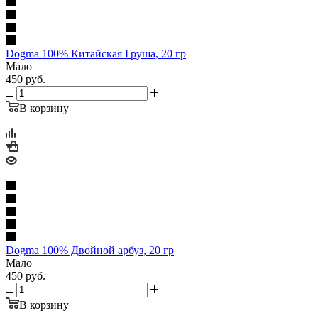
Dogma 100% Китайская Груша, 20 гр
Мало
450
руб.
В корзину
Dogma 100% Двойной арбуз, 20 гр
Мало
450
руб.
В корзину