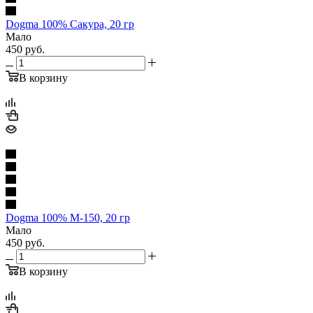
Dogma 100% Сакура, 20 гр
Мало
450
руб.
В корзину
Dogma 100% М-150, 20 гр
Мало
450
руб.
В корзину