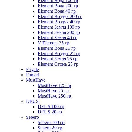
Element Вода 100 гр
Element Вода 200 гр
Element Вода 40 гр
Element Воздух 200 гр
Element Воздух 40 гр
Element Земля 100 гр
Element Земля 200 гр
Element Земля 40 гр
V Element 25 гр
Element Вода 25 гр
Element Воздух 25 гр
Element Земля 25 гр
Element Огонь 25 гр
Frigate
Fumari
MustHave
MustHave 125 гр
MustHave 25 гр
MustHave 250 гр
DEUS
DEUS 100 гр
DEUS 20 гр
Sebero
Sebero 100 гр
Sebero 20 гр