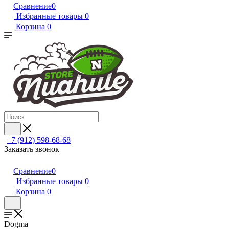
Сравнение
0
Избранные товары
0
Корзина
0
+7 (912) 598-68-68
Заказать звонок
Сравнение
0
Избранные товары
0
Корзина
0
Dogma