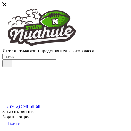
Интернет-магазин представительского класса
+7 (912) 598-68-68
Заказать звонок
Задать вопрос
Войти