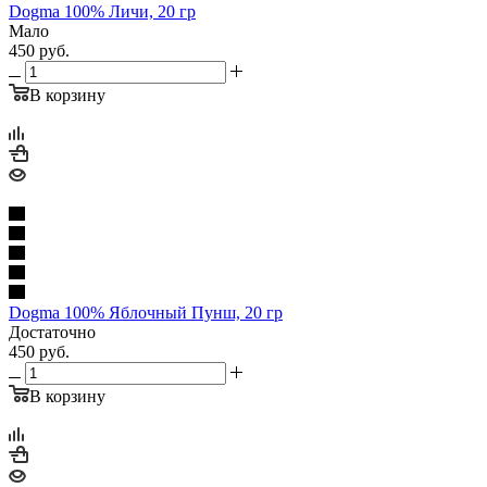
Dogma 100% Личи, 20 гр
Мало
450
руб.
В корзину
Dogma 100% Яблочный Пунш, 20 гр
Достаточно
450
руб.
В корзину