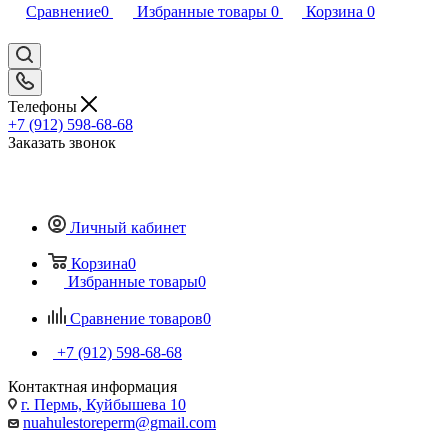
Сравнение
0
Избранные товары
0
Корзина
0
Телефоны
+7 (912) 598-68-68
Заказать звонок
Личный кабинет
Корзина
0
Избранные товары
0
Сравнение товаров
0
+7 (912) 598-68-68
Контактная информация
г. Пермь, Куйбышева 10
nuahulestoreperm@gmail.com