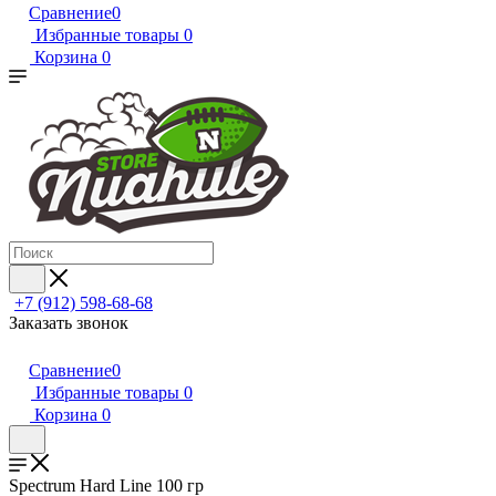
Сравнение
0
Избранные товары
0
Корзина
0
+7 (912) 598-68-68
Заказать звонок
Сравнение
0
Избранные товары
0
Корзина
0
Spectrum Hard Line 100 гр