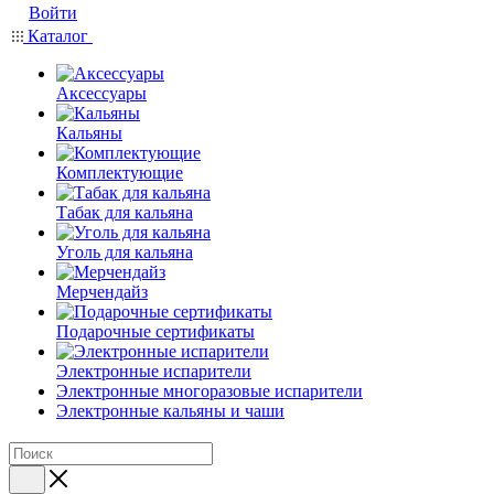
Войти
Каталог
Аксессуары
Кальяны
Комплектующие
Табак для кальяна
Уголь для кальяна
Мерчендайз
Подарочные сертификаты
Электронные испарители
Электронные многоразовые испарители
Электронные кальяны и чаши