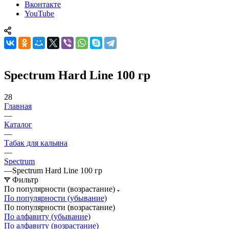
Вконтакте
YouTube
Spectrum Hard Line 100 гр
28
Главная
—
Каталог
—
Табак для кальяна
—
Spectrum
—
Spectrum Hard Line 100 гр
Фильтр
По популярности (возрастание)
По популярности (убывание)
По популярности (возрастание)
По алфавиту (убывание)
По алфавиту (возрастание)