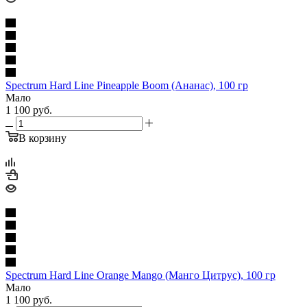
Spectrum Hard Line Pineapple Boom (Ананас), 100 гр
Мало
1 100
руб.
В корзину
Spectrum Hard Line Orange Mango (Манго Цитрус), 100 гр
Мало
1 100
руб.