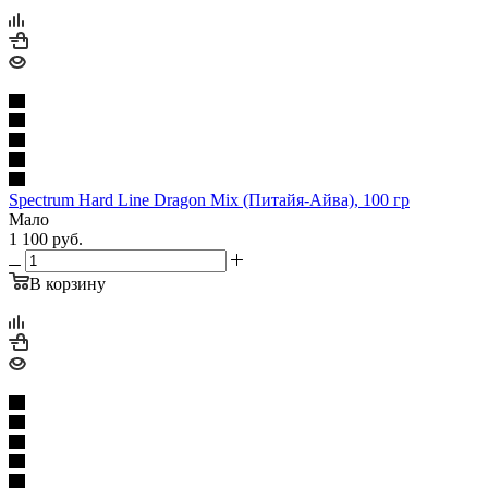
Spectrum Hard Line Dragon Mix (Питайя-Айва), 100 гр
Мало
1 100
руб.
В корзину