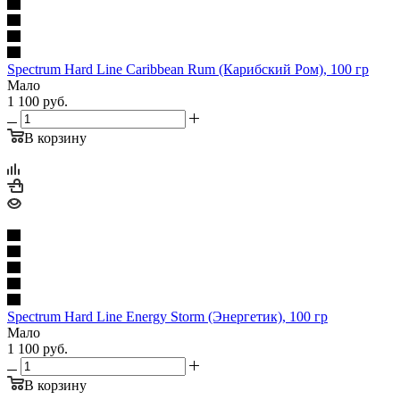
Spectrum Hard Line Caribbean Rum (Карибский Ром), 100 гр
Мало
1 100
руб.
В корзину
Spectrum Hard Line Energy Storm (Энергетик), 100 гр
Мало
1 100
руб.
В корзину