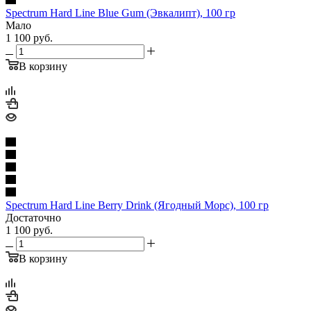
Spectrum Hard Line Blue Gum (Эвкалипт), 100 гр
Мало
1 100
руб.
В корзину
Spectrum Hard Line Berry Drink (Ягодный Морс), 100 гр
Достаточно
1 100
руб.
В корзину