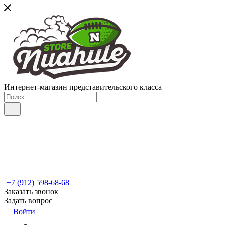
Интернет-магазин представительского класса
+7 (912) 598-68-68
Заказать звонок
Задать вопрос
Войти