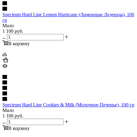
Spectrum Hard Line Lemon Hurricane (Лимонные Леденцы), 100
гр
Мало
1 100
руб.
В корзину
Spectrum Hard Line Cookies & Milk (Молочное Печенье), 100 гр
Мало
1 100
руб.
В корзину