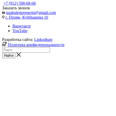
+7 (912) 598-68-68
Заказать звонок
nuahulestoreperm@gmail.com
г. Пермь, Куйбышева 10
Вконтакте
YouTube
Разработка сайта:
Linkodium
Политика конфиденциальности
Найти