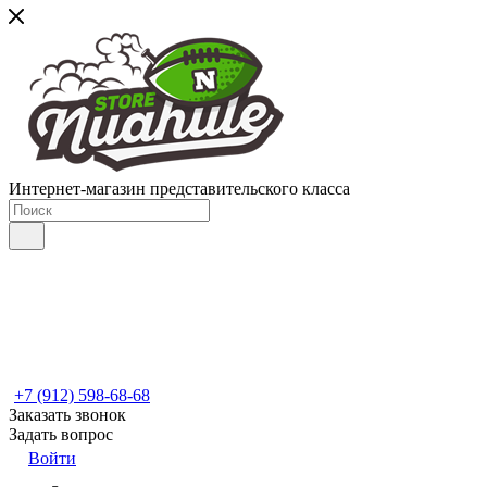
Интернет-магазин представительского класса
+7 (912) 598-68-68
Заказать звонок
Задать вопрос
Войти