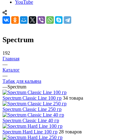
YouTube
Spectrum
192
Главная
—
Каталог
—
Табак для кальяна
—
Spectrum
Spectrum Classic Line 100 гр
34 товара
Spectrum Classic Line 250 гр
Spectrum Classic Line 40 гр
Spectrum Hard Line 100 гр
28 товаров