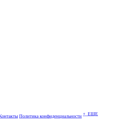
+ ЕЩЕ
Контакты
Политика конфиденциальности