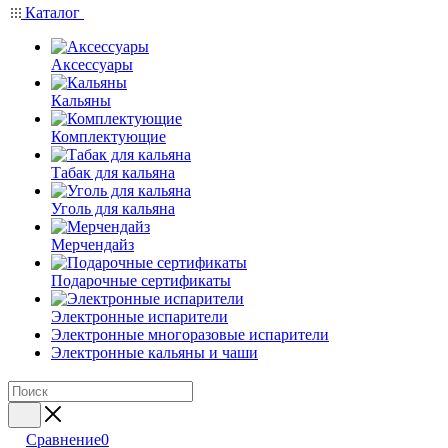
Каталог
Аксессуары
Кальяны
Комплектующие
Табак для кальяна
Уголь для кальяна
Мерчендайз
Подарочные сертификаты
Электронные испарители
Электронные многоразовые испарители
Электронные кальяны и чаши
Сравнение
0