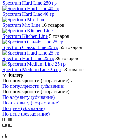
Spectrum Hard Line 250 гр
Spectrum Hard Line 40 гр
Spectrum Mix Line
16 товаров
Spectrum Kitchen Line
5 товаров
Spectrum Classic Line 25 гр
55 товаров
Spectrum Hard Line 25 гр
36 товаров
Spectrum Medium Line 25 гр
18 товаров
Фильтр
По популярности (возрастание)
По популярности (убывание)
По популярности (возрастание)
По алфавиту (убывание)
По алфавиту (возрастание)
По цене (убывание)
По цене (возрастание)