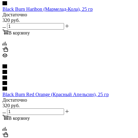
Black Burn Haribon (Мармелад-Кола), 25 гр
Достаточно
320
руб.
В корзину
Black Burn Red Orange (Красный Апельсин), 25 гр
Достаточно
320
руб.
В корзину