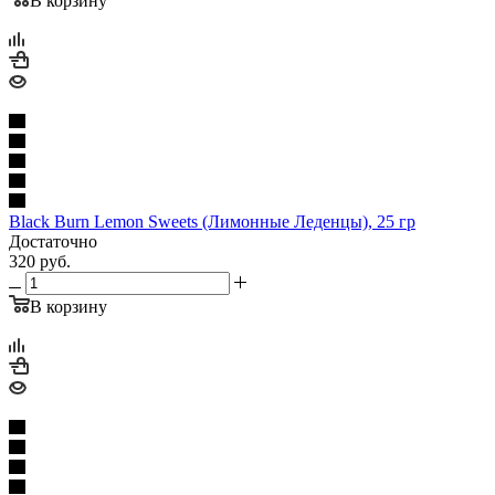
В корзину
Black Burn Lemon Sweets (Лимонные Леденцы), 25 гр
Достаточно
320
руб.
В корзину