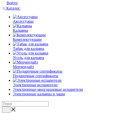
Войти
Каталог
Аксессуары
Кальяны
Комплектующие
Табак для кальяна
Уголь для кальяна
Мерчендайз
Подарочные сертификаты
Электронные испарители
Электронные многоразовые испарители
Электронные кальяны и чаши