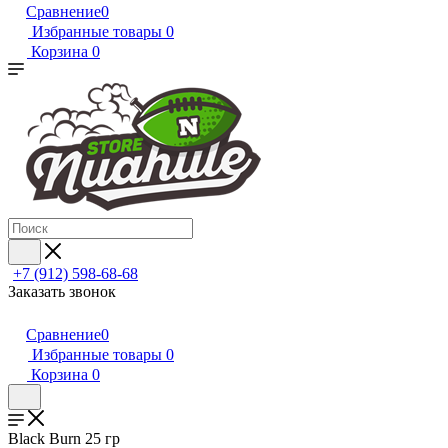
Сравнение
0
Избранные товары
0
Корзина
0
+7 (912) 598-68-68
Заказать звонок
Сравнение
0
Избранные товары
0
Корзина
0
Black Burn 25 гр