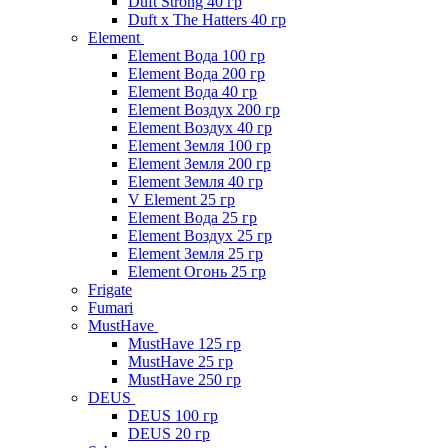
Duft Strong 40 гр
Duft x The Hatters 40 гр
Element
Element Вода 100 гр
Element Вода 200 гр
Element Вода 40 гр
Element Воздух 200 гр
Element Воздух 40 гр
Element Земля 100 гр
Element Земля 200 гр
Element Земля 40 гр
V Element 25 гр
Element Вода 25 гр
Element Воздух 25 гр
Element Земля 25 гр
Element Огонь 25 гр
Frigate
Fumari
MustHave
MustHave 125 гр
MustHave 25 гр
MustHave 250 гр
DEUS
DEUS 100 гр
DEUS 20 гр