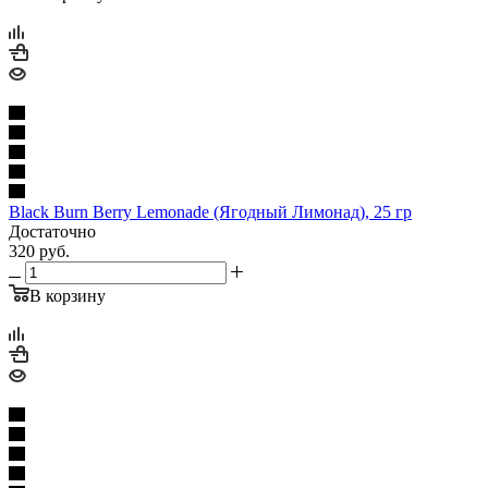
Black Burn Berry Lemonade (Ягодный Лимонад), 25 гр
Достаточно
320
руб.
В корзину