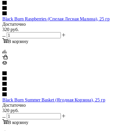
Black Burn Raspberries (Спелая Лесная Малина), 25 гр
Достаточно
320
руб.
В корзину
Black Burn Summer Basket (Ягодная Корзина), 25 гр
Достаточно
320
руб.
В корзину