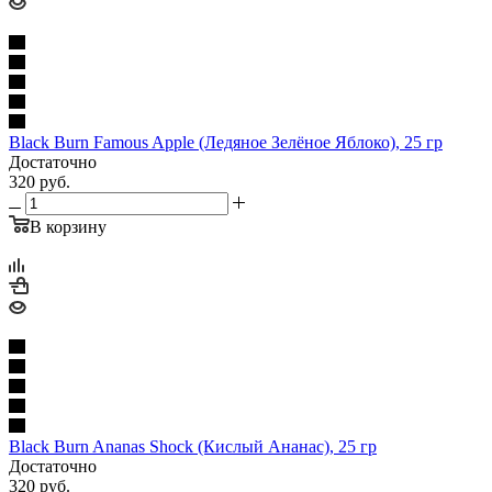
Black Burn Famous Apple (Ледяное Зелёное Яблоко), 25 гр
Достаточно
320
руб.
В корзину
Black Burn Ananas Shock (Кислый Ананас), 25 гр
Достаточно
320
руб.