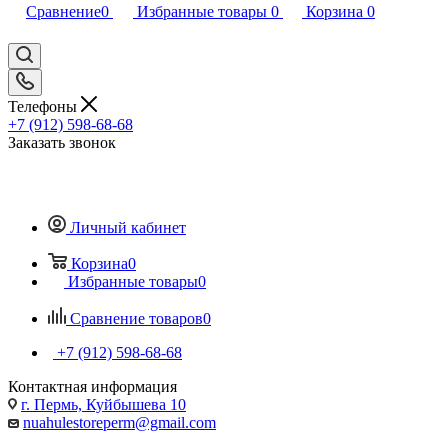
Сравнение
0
Избранные товары
0
Корзина
0
Телефоны
+7 (912) 598-68-68
Заказать звонок
Личный кабинет
Корзина
0
Избранные товары
0
Сравнение товаров
0
+7 (912) 598-68-68
Контактная информация
г. Пермь, Куйбышева 10
nuahulestoreperm@gmail.com