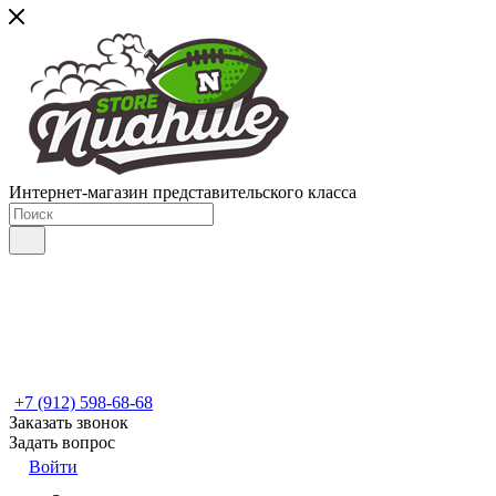
Интернет-магазин представительского класса
+7 (912) 598-68-68
Заказать звонок
Задать вопрос
Войти