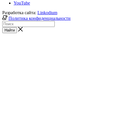
YouTube
Разработка сайта:
Linkodium
Политика конфиденциальности
Найти