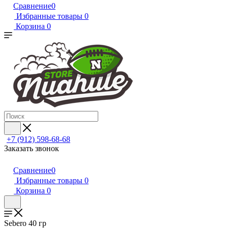
Сравнение
0
Избранные товары
0
Корзина
0
+7 (912) 598-68-68
Заказать звонок
Сравнение
0
Избранные товары
0
Корзина
0
Sebero 40 гр