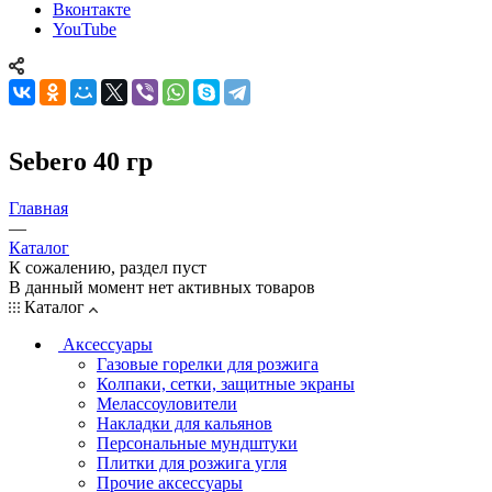
Вконтакте
YouTube
Sebero 40 гр
Главная
—
Каталог
К сожалению, раздел пуст
В данный момент нет активных товаров
Каталог
Аксессуары
Газовые горелки для розжига
Колпаки, сетки, защитные экраны
Мелассоуловители
Накладки для кальянов
Персональные мундштуки
Плитки для розжига угля
Прочие аксессуары