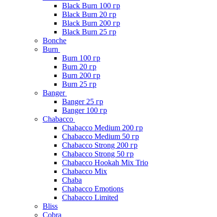
Black Burn 100 гр
Black Burn 20 гр
Black Burn 200 гр
Black Burn 25 гр
Bonche
Burn
Burn 100 гр
Burn 20 гр
Burn 200 гр
Burn 25 гр
Banger
Banger 25 гр
Banger 100 гр
Chabacco
Chabacco Medium 200 гр
Chabacco Medium 50 гр
Chabacco Strong 200 гр
Chabacco Strong 50 гр
Chabacco Hookah Mix Trio
Chabacco Mix
Chaba
Chabacco Emotions
Chabacco Limited
Bliss
Cobra