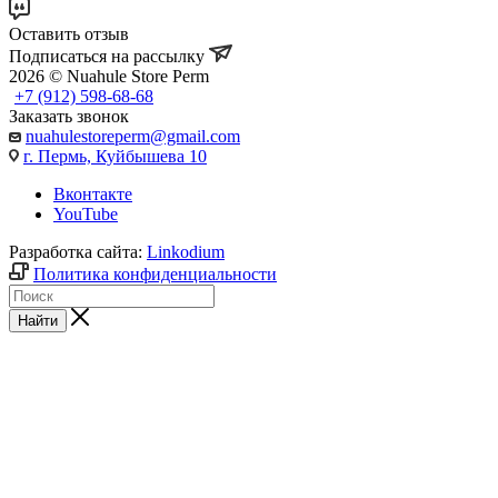
Оставить отзыв
Подписаться на рассылку
2026 © Nuahule Store Perm
+7 (912) 598-68-68
Заказать звонок
nuahulestoreperm@gmail.com
г. Пермь, Куйбышева 10
Вконтакте
YouTube
Разработка сайта:
Linkodium
Политика конфиденциальности
Найти