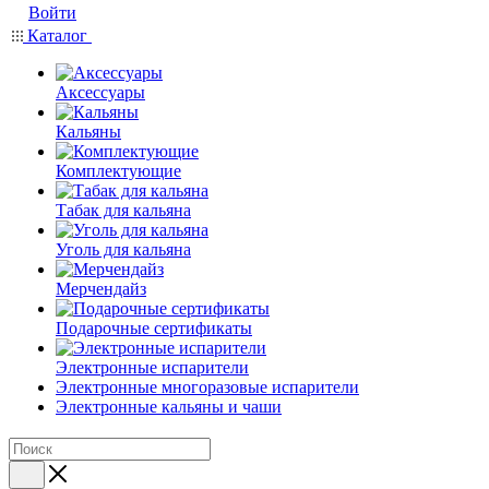
Войти
Каталог
Аксессуары
Кальяны
Комплектующие
Табак для кальяна
Уголь для кальяна
Мерчендайз
Подарочные сертификаты
Электронные испарители
Электронные многоразовые испарители
Электронные кальяны и чаши