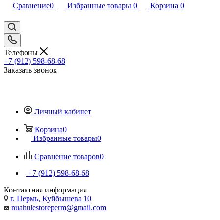
Сравнение
0
Избранные товары
0
Корзина
0
Телефоны
+7 (912) 598-68-68
Заказать звонок
Личный кабинет
Корзина
0
Избранные товары
0
Сравнение товаров
0
+7 (912) 598-68-68
Контактная информация
г. Пермь, Куйбышева 10
nuahulestoreperm@gmail.com