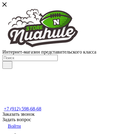
Интернет-магазин представительского класса
+7 (912) 598-68-68
Заказать звонок
Задать вопрос
Войти