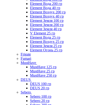
Element Вода 200 гр
Element Вода 40 гр
Element Воздух 200 гр
Element Воздух 40 гр
Element Земля 100 гр
Element Земля 200 гр
Element Земля 40 гр
V Element 25 гр
Element Вода 25 гр
Element Воздух 25 гр
Element Земля 25 гр
Element Огонь 25 гр
Frigate
Fumari
MustHave
MustHave 125 гр
MustHave 25 гр
MustHave 250 гр
DEUS
DEUS 100 гр
DEUS 20 гр
Sebero
Sebero 100 гр
Sebero 20 гр
Sebero 200 гр