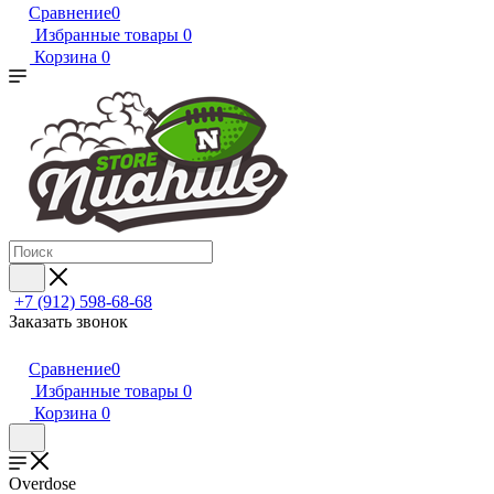
Сравнение
0
Избранные товары
0
Корзина
0
+7 (912) 598-68-68
Заказать звонок
Сравнение
0
Избранные товары
0
Корзина
0
Overdose