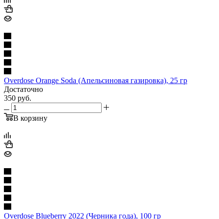
Overdose Orange Soda (Апельсиновая газировка), 25 гр
Достаточно
350
руб.
В корзину
Overdose Blueberry 2022 (Черника года), 100 гр