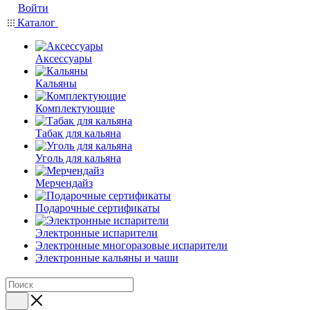
Войти
Каталог
Аксессуары
Кальяны
Комплектующие
Табак для кальяна
Уголь для кальяна
Мерчендайз
Подарочные сертификаты
Электронные испарители
Электронные многоразовые испарители
Электронные кальяны и чаши