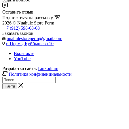
Оставить отзыв
Подписаться на рассылку
2026 © Nuahule Store Perm
+7 (912) 598-68-68
Заказать звонок
nuahulestoreperm@gmail.com
г. Пермь, Куйбышева 10
Вконтакте
YouTube
Разработка сайта:
Linkodium
Политика конфиденциальности
Найти