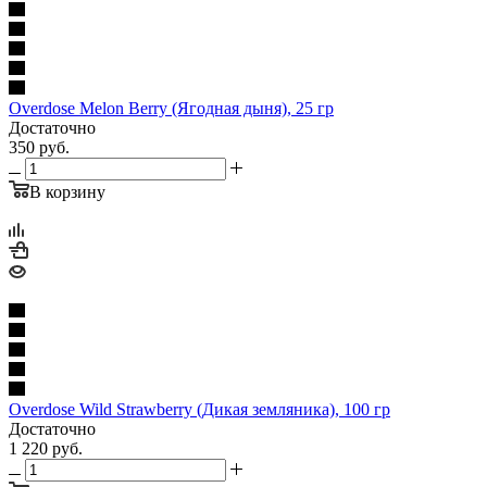
Overdose Melon Berry (Ягодная дыня), 25 гр
Достаточно
350
руб.
В корзину
Overdose Wild Strawberry (Дикая земляника), 100 гр
Достаточно
1 220
руб.