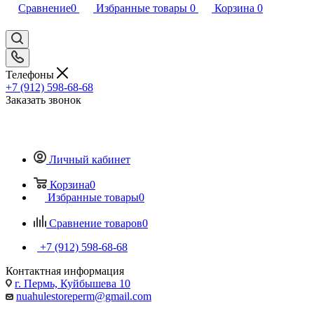
Сравнение
0
Избранные товары
0
Корзина
0
Телефоны
+7 (912) 598-68-68
Заказать звонок
Личный кабинет
Корзина
0
Избранные товары
0
Сравнение товаров
0
+7 (912) 598-68-68
Контактная информация
г. Пермь, Куйбышева 10
nuahulestoreperm@gmail.com