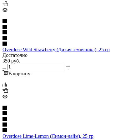
Overdose Wild Strawberry (Дикая земляника), 25 гр
Достаточно
350
руб.
В корзину
Overdose Lime-Lemon (Лимон-лайм), 25 гр