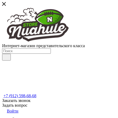
Интернет-магазин представительского класса
+7 (912) 598-68-68
Заказать звонок
Задать вопрос
Войти