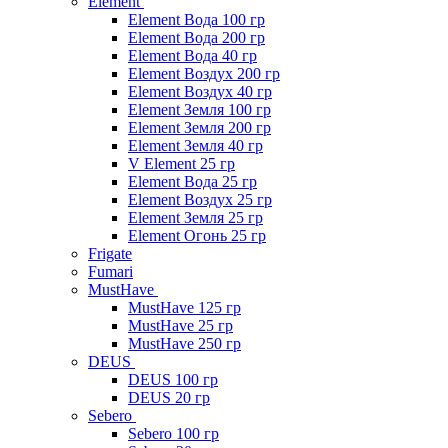
Element
Element Вода 100 гр
Element Вода 200 гр
Element Вода 40 гр
Element Воздух 200 гр
Element Воздух 40 гр
Element Земля 100 гр
Element Земля 200 гр
Element Земля 40 гр
V Element 25 гр
Element Вода 25 гр
Element Воздух 25 гр
Element Земля 25 гр
Element Огонь 25 гр
Frigate
Fumari
MustHave
MustHave 125 гр
MustHave 25 гр
MustHave 250 гр
DEUS
DEUS 100 гр
DEUS 20 гр
Sebero
Sebero 100 гр