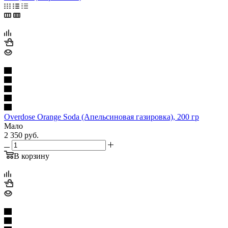
Overdose Orange Soda (Апельсиновая газировка), 200 гр
Мало
2 350
руб.
В корзину