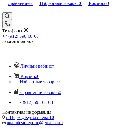
Сравнение
0
Избранные товары
0
Корзина
0
Телефоны
+7 (912) 598-68-68
Заказать звонок
Личный кабинет
Корзина
0
Избранные товары
0
Сравнение товаров
0
+7 (912) 598-68-68
Контактная информация
г. Пермь, Куйбышева 10
nuahulestoreperm@gmail.com