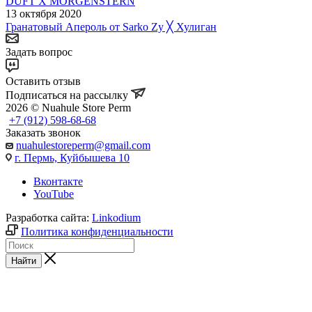
DUFT X MORGENSTERN
13 октября 2020
Гранатовый Апероль от Sarko Zy ╳ Хулиган
Задать вопрос
Оставить отзыв
Подписаться на рассылку
2026 © Nuahule Store Perm
+7 (912) 598-68-68
Заказать звонок
nuahulestoreperm@gmail.com
г. Пермь, Куйбышева 10
Вконтакте
YouTube
Разработка сайта:
Linkodium
Политика конфиденциальности
Найти