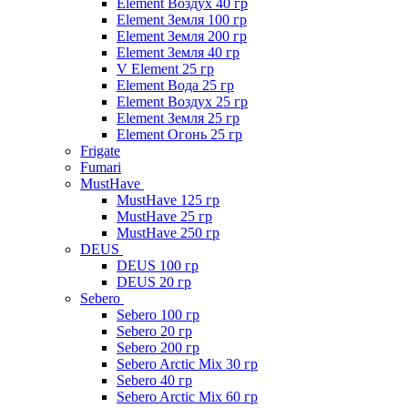
Element Воздух 40 гр
Element Земля 100 гр
Element Земля 200 гр
Element Земля 40 гр
V Element 25 гр
Element Вода 25 гр
Element Воздух 25 гр
Element Земля 25 гр
Element Огонь 25 гр
Frigate
Fumari
MustHave
MustHave 125 гр
MustHave 25 гр
MustHave 250 гр
DEUS
DEUS 100 гр
DEUS 20 гр
Sebero
Sebero 100 гр
Sebero 20 гр
Sebero 200 гр
Sebero Arctic Mix 30 гр
Sebero 40 гр
Sebero Arctic Mix 60 гр