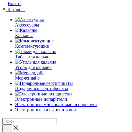
Войти
Каталог
Аксессуары
Кальяны
Комплектующие
Табак для кальяна
Уголь для кальяна
Мерчендайз
Подарочные сертификаты
Электронные испарители
Электронные многоразовые испарители
Электронные кальяны и чаши