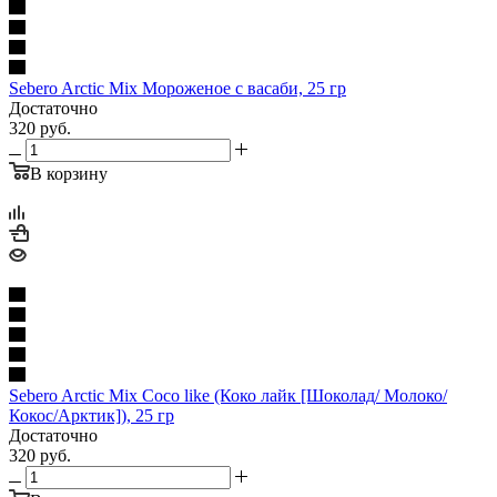
Sebero Arctic Mix Мороженое с васаби, 25 гр
Достаточно
320
руб.
В корзину
Sebero Arctic Mix Coco like (Коко лайк [Шоколад/ Молоко/
Кокос/Арктик]), 25 гр
Достаточно
320
руб.