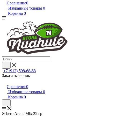
Сравнение
0
Избранные товары
0
Корзина
0
+7 (912) 598-68-68
Заказать звонок
Сравнение
0
Избранные товары
0
Корзина
0
Sebero Arctic Mix 25 гр