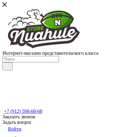
Интернет-магазин представительского класса
+7 (912) 598-68-68
Заказать звонок
Задать вопрос
Войти