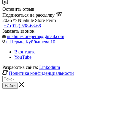
Оставить отзыв
Подписаться на рассылку
2026 © Nuahule Store Perm
+7 (912) 598-68-68
Заказать звонок
nuahulestoreperm@gmail.com
г. Пермь, Куйбышева 10
Вконтакте
YouTube
Разработка сайта:
Linkodium
Политика конфиденциальности
Найти