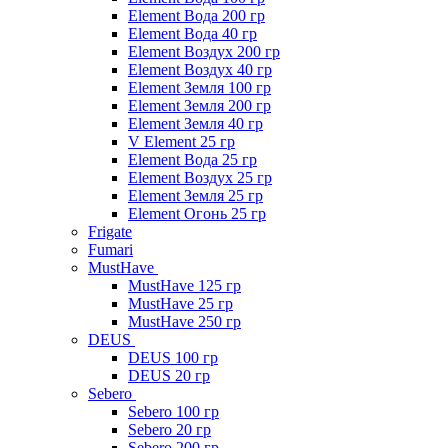
Element Вода 200 гр
Element Вода 40 гр
Element Воздух 200 гр
Element Воздух 40 гр
Element Земля 100 гр
Element Земля 200 гр
Element Земля 40 гр
V Element 25 гр
Element Вода 25 гр
Element Воздух 25 гр
Element Земля 25 гр
Element Огонь 25 гр
Frigate
Fumari
MustHave
MustHave 125 гр
MustHave 25 гр
MustHave 250 гр
DEUS
DEUS 100 гр
DEUS 20 гр
Sebero
Sebero 100 гр
Sebero 20 гр
Sebero 200 гр