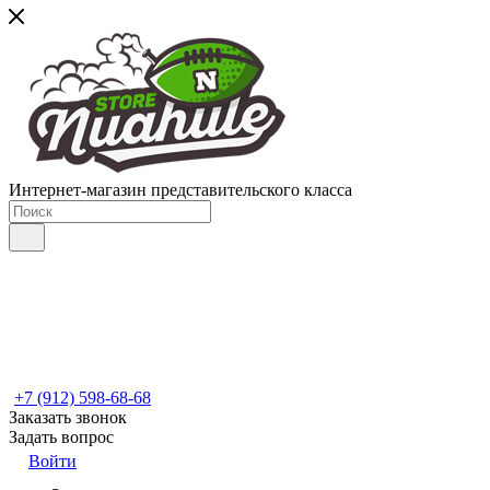
Интернет-магазин представительского класса
+7 (912) 598-68-68
Заказать звонок
Задать вопрос
Войти