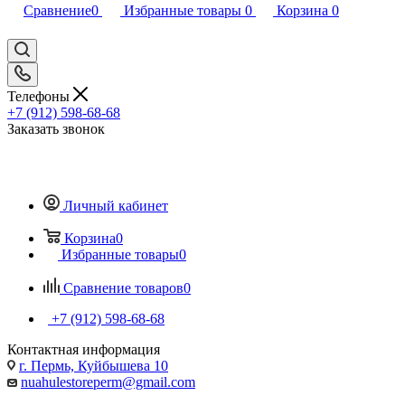
Сравнение
0
Избранные товары
0
Корзина
0
Телефоны
+7 (912) 598-68-68
Заказать звонок
Личный кабинет
Корзина
0
Избранные товары
0
Сравнение товаров
0
+7 (912) 598-68-68
Контактная информация
г. Пермь, Куйбышева 10
nuahulestoreperm@gmail.com