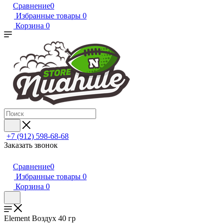
Сравнение
0
Избранные товары
0
Корзина
0
+7 (912) 598-68-68
Заказать звонок
Сравнение
0
Избранные товары
0
Корзина
0
Element Воздух 40 гр