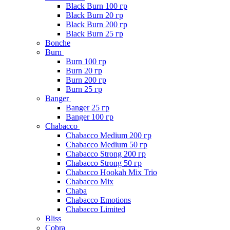
Black Burn 100 гр
Black Burn 20 гр
Black Burn 200 гр
Black Burn 25 гр
Bonche
Burn
Burn 100 гр
Burn 20 гр
Burn 200 гр
Burn 25 гр
Banger
Banger 25 гр
Banger 100 гр
Chabacco
Chabacco Medium 200 гр
Chabacco Medium 50 гр
Chabacco Strong 200 гр
Chabacco Strong 50 гр
Chabacco Hookah Mix Trio
Chabacco Mix
Chaba
Chabacco Emotions
Chabacco Limited
Bliss
Cobra